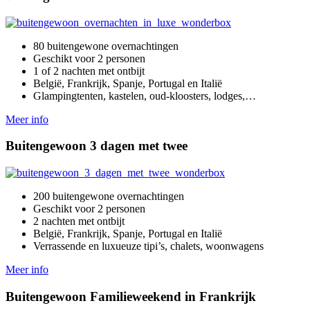
80 buitengewone overnachtingen
Geschikt voor 2 personen
1 of 2 nachten met ontbijt
België, Frankrijk, Spanje, Portugal en Italië
Glampingtenten, kastelen, oud-kloosters, lodges,…
Meer info
Buitengewoon 3 dagen met twee
200 buitengewone overnachtingen
Geschikt voor 2 personen
2 nachten met ontbijt
België, Frankrijk, Spanje, Portugal en Italië
Verrassende en luxueuze tipi’s, chalets, woonwagens
Meer info
Buitengewoon Familieweekend in Frankrijk