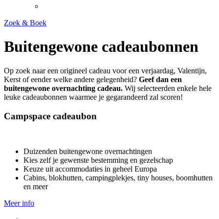
Zoek & Boek
Buitengewone cadeaubonnen
Op zoek naar een origineel cadeau voor een verjaardag, Valentijn,
Kerst of eender welke andere gelegenheid?
Geef dan een
buitengewone overnachting cadeau.
Wij selecteerden enkele hele
leuke cadeaubonnen waarmee je gegarandeerd zal scoren!
Campspace cadeaubon
Duizenden buitengewone overnachtingen
Kies zelf je gewenste bestemming en gezelschap
Keuze uit accommodaties in geheel Europa
Cabins, blokhutten, campingplekjes, tiny houses, boomhutten
en meer
Meer info