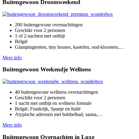
Buitengewoon Droomweekend
200 buitengewone overnachtingen
Geschikt voor 2 personen
1 of 2 nachten met ontbijt
België
Glampingtenten, tiny houses, kastelen, oud-kloosters,…
Meer info
Buitengewoon Weekendje Wellness
40 buitengewone wellness overnachtingen
Geschikt voor 2 personen
1 nacht met ontbijt en wellness formule
België, Frankrijk, Spanje en Italië
Atypische adressen met bubbelbad, sauna,…
Meer info
Buitengewoon Overnachten in Luxe