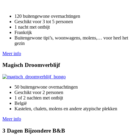
120 buitengewone overnachtingen
Geschikt voor 3 tot 5 personen
1 nacht met ontbijt
Frankrijk
Buitengewone tipi’s, woonwagens, molens,… voor heel het
gezin
Meer info
Magisch Droomverblijf
50 buitengewone overnachtingen
Geschikt voor 2 personen
1 of 2 nachten met ontbijt
België
Kastelen, chalets, molens en andere atypische plekken
Meer info
3 Dagen Bijzondere B&B