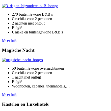
270 buitengewone B&B’s
Geschikt voor 2 personen
2 nachten met ontbijt
België
Unieke en buitengewone B&B’s
Meer info
Magische Nacht
50 buitengewone overnachtingen
Geschikt voor 2 personen
1 nacht met ontbijt
België
Woonboten, cabanes, themahotels,…
Meer info
Kastelen en Luxehotels