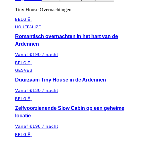
Tiny House Overnachtingen
BELGIË,
HOUFFALIZE
Romantisch overnachten in het hart van de
Ardennen
Vanaf €190 / nacht
BELGIË,
GESVES
Duurzaam Tiny House in de Ardennen
Vanaf €130 / nacht
BELGIË,
Zelfvoorzienende Slow Cabin op een geheime
locatie
Vanaf €198 / nacht
BELGIË,