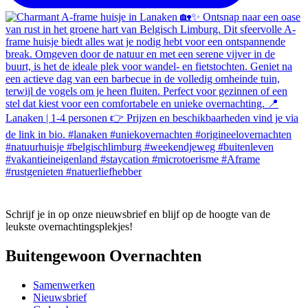
Schrijf je in op onze nieuwsbrief en blijf op de hoogte van de
leukste overnachtingsplekjes!
Buitengewoon Overnachten
Samenwerken
Nieuwsbrief