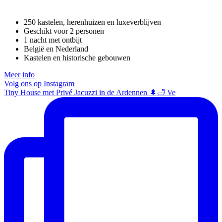
250 kastelen, herenhuizen en luxeverblijven
Geschikt voor 2 personen
1 nacht met ontbijt
België en Nederland
Kastelen en historische gebouwen
Meer info
Volg ons op Instagram
Tiny House met Privé Jacuzzi in de Ardennen 🌲🛁 Ve